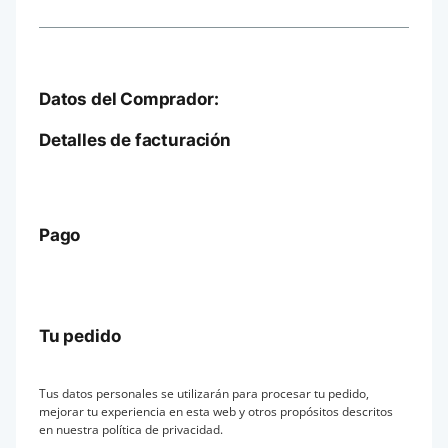
Datos del Comprador:
Detalles de facturación
Pago
Tu pedido
Tus datos personales se utilizarán para procesar tu pedido,
mejorar tu experiencia en esta web y otros propósitos descritos
en nuestra
política de privacidad
.