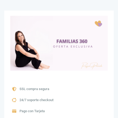
SSL compra segura
24/7 soporte checkout
Pago con Tarjeta