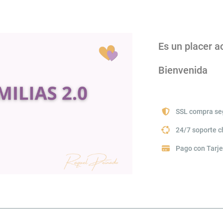
Es un placer 
Bienvenida
SSL compra se
24/7 soporte 
Pago con Tarje