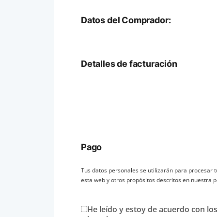
Datos del Comprador:
Detalles de facturación
Pago
Tus datos personales se utilizarán para procesar t
esta web y otros propósitos descritos en nuestra
p
He leído y estoy de acuerdo con lo