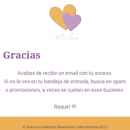
Gracias
Acabas de recibir un email con tu acceso.
Si no lo ves en tu bandeja de entrada, busca en spam
o promociones, a veces se cuelan en esos buzones.
Raquel 💜
© Todos los derechos Reservados | Mamiintensa 2025