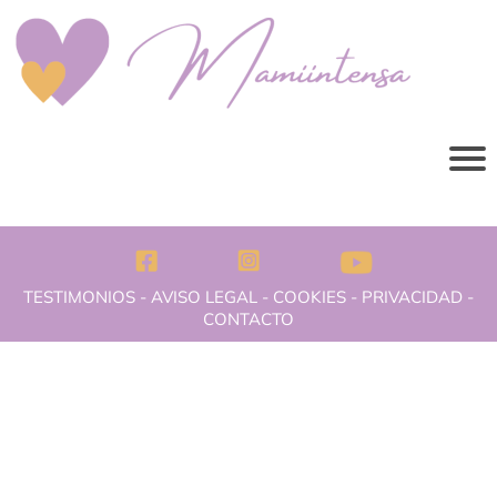
TESTIMONIOS
-
AVISO LEGAL
-
COOKIES
-
PRIVACIDAD
-
CONTACTO