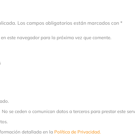
ublicada. Los campos obligatorios están marcados con *
 en este navegador para la próxima vez que comente.
s
ado.
No se ceden o comunican datos a terceros para prestar este servi
tos.
formación detallada en la
Política de Privacidad.