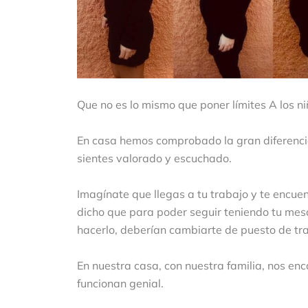
Que no es lo mismo que poner límites A los ni
En casa hemos comprobado la gran diferenci
sientes valorado y escuchado.
Imagínate que llegas a tu trabajo y te encue
dicho que para poder seguir teniendo tu mes
hacerlo, deberían cambiarte de puesto de tr
En nuestra casa, con nuestra familia, nos en
funcionan genial.