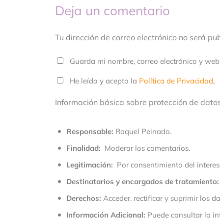
Deja un comentario
Tu dirección de correo electrónico no será p
Guarda mi nombre, correo electrónico y web
He leído y acepto la
Política de Privacidad
.
Información básica sobre protección de dato
Responsable:
Raquel Peinado.
Finalidad:
Moderar los comentarios.
Legitimación:
Por consentimiento del interes
Destinatarios y encargados de tratamiento:
Derechos:
Acceder, rectificar y suprimir los da
Información Adicional:
Puede consultar la in