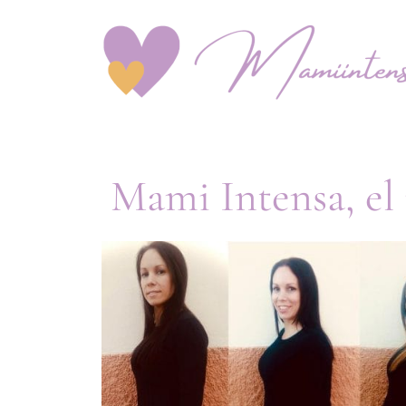
Mami Intensa, el 