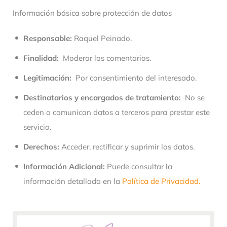
Información básica sobre protección de datos
Responsable:
Raquel Peinado.
Finalidad:
Moderar los comentarios.
Legitimación:
Por consentimiento del interesado.
Destinatarios y encargados de tratamiento:
No se
ceden o comunican datos a terceros para prestar este
servicio.
Derechos:
Acceder, rectificar y suprimir los datos.
Información Adicional:
Puede consultar la
información detallada en la
Política de Privacidad.