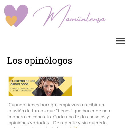
Los opinólogos
Cuando tienes barriga, empiezas a recibir un
aluvión de tareas que “tienes” que hacer de una
manera en concreto. Cada uno te da consejos y
opiniones variados… De repente y sin quererlo,