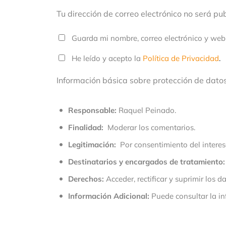
Tu dirección de correo electrónico no será p
Guarda mi nombre, correo electrónico y web
He leído y acepto la
Política de Privacidad
.
Información básica sobre protección de dato
Responsable:
Raquel Peinado.
Finalidad:
Moderar los comentarios.
Legitimación:
Por consentimiento del interes
Destinatarios y encargados de tratamiento:
Derechos:
Acceder, rectificar y suprimir los da
Información Adicional:
Puede consultar la in