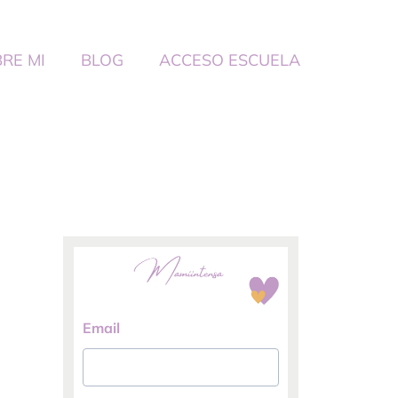
RE MI
BLOG
ACCESO ESCUELA
Email