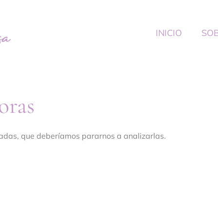
INICIO
SOB
oras
adas, que deberíamos pararnos a analizarlas.