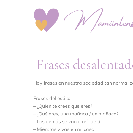
Frases desalentad
Hay frases en nuestra sociedad tan normaliz
Frases del estilo:
– ¿Quién te crees que eres?
– ¿Qué eres, una mañaca / un mañaco?
– Los demás se van a reír de ti.
– Mientras vivas en mi casa…