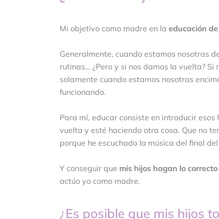
Mi objetivo como madre en la
educación de 
Generalmente, cuando estamos nosotras dela
rutinas… ¿Pero y si nos damos la vuelta? Si 
solamente cuando estamos nosotras encima r
funcionando.
Para mí, educar consiste en introducir esos
vuelta y esté haciendo otra cosa. Que no t
porque he escuchado la música del final del 
Y conseguir que
mis hijos hagan lo correct
actúo yo como madre.
¿Es posible que mis hijos 