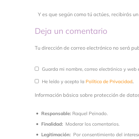
Y es que según como tú actúes, recibirás un 
Deja un comentario
Tu dirección de correo electrónico no será p
Guarda mi nombre, correo electrónico y web 
He leído y acepto la
Política de Privacidad
.
Información básica sobre protección de dato
Responsable:
Raquel Peinado.
Finalidad:
Moderar los comentarios.
Legitimación:
Por consentimiento del interes