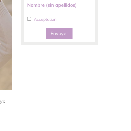
Nombre (sin apellidos)
Acceptation
Envoyer
yo