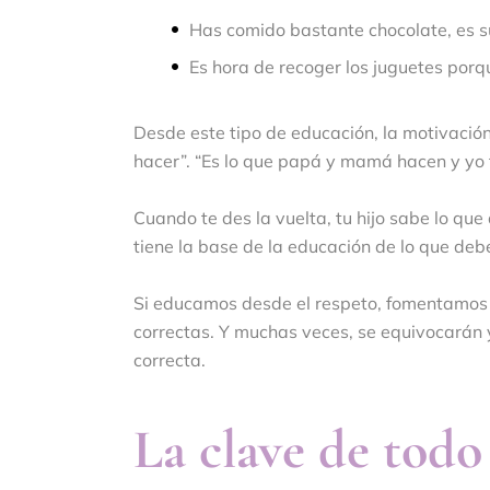
Has comido bastante chocolate, es su
Es hora de recoger los juguetes porq
Desde este tipo de educación, la motivación
hacer”. “Es lo que papá y mamá hacen y yo 
Cuando te des la vuelta, tu hijo sabe lo que
tiene la base de la educación de lo que deb
Si educamos desde el respeto, fomentamos q
correctas. Y muchas veces, se equivocarán 
correcta.
La clave de todo