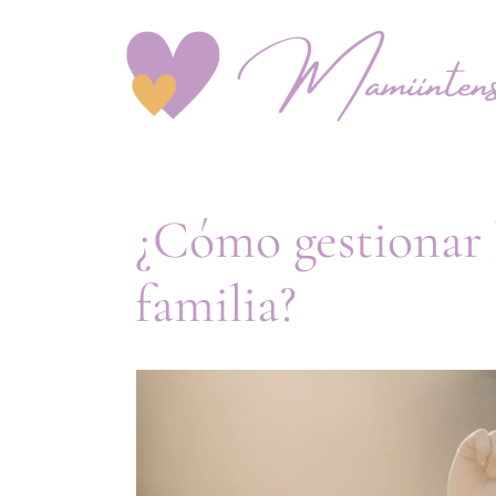
¿Cómo gestionar l
familia?