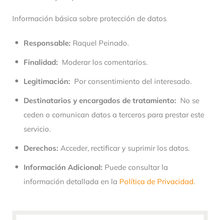
Información básica sobre protección de datos
Responsable:
Raquel Peinado.
Finalidad:
Moderar los comentarios.
Legitimación:
Por consentimiento del interesado.
Destinatarios y encargados de tratamiento:
No se
ceden o comunican datos a terceros para prestar este
servicio.
Derechos:
Acceder, rectificar y suprimir los datos.
Información Adicional:
Puede consultar la
información detallada en la
Política de Privacidad.