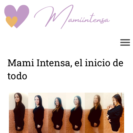
Mami Intensa, el inicio de
todo