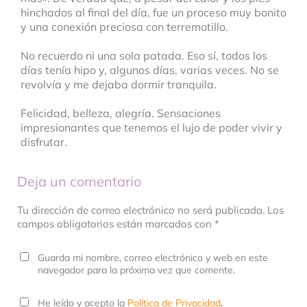
hinchados al final del día, fue un proceso muy bonito
y una conexión preciosa con terremotillo.
No recuerdo ni una sola patada. Eso sí, todos los
días tenía hipo y, algunos días, varias veces. No se
revolvía y me dejaba dormir tranquila.
Felicidad, belleza, alegría. Sensaciones
impresionantes que tenemos el lujo de poder vivir y
disfrutar.
Deja un comentario
Tu dirección de correo electrónico no será publicada. Los
campos obligatorios están marcados con *
Guarda mi nombre, correo electrónico y web en este
navegador para la próxima vez que comente.
He leído y acepto la
Política de Privacidad
.